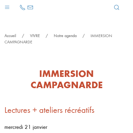
Accueil
VIVRE
Notre agenda
IMMERSION
CAMPAGNARDE
IMMERSION
CAMPAGNARDE
Lectures + ateliers récréatifs
mercredi 21 janvier